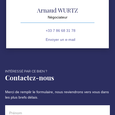
Arnaud WURTZ
Négociateur
+33 7 86 68 31 78
Envoyer un e-mail
INTÉRESSÉ PAR CE BIEN ?
Contactez-nous
Merci de remplir le formulaire, nous reviendrons vers vous dans
les plus brefs délais.
Prénom