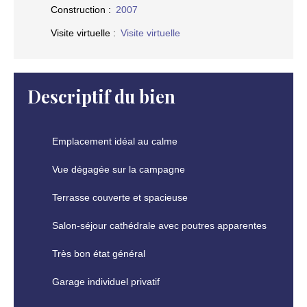
Construction
:
2007
Visite virtuelle
:
Visite virtuelle
Descriptif du bien
Emplacement idéal au calme
Vue dégagée sur la campagne
Terrasse couverte et spacieuse
Salon-séjour cathédrale avec poutres apparentes
Très bon état général
Garage individuel privatif