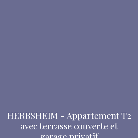
HERBSHEIM - Appartement T2
avec terrasse couverte et
garage privatif