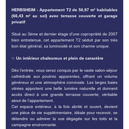
HERBSHEIM - Appartement T2 de 50,97 m² habitables
(66,43 m² au sol) avec terrasse couverte et garage
privatif
Situé au 3ème et dernier étage d’une copropriété de 2007
bien entretenue, cet appartement T2 séduit par son très
bon état général, sa luminosité et son charme unique.
✨
Un intérieur chaleureux et plein de caractère
Dès l’entrée, vous serez conquis par le vaste salon-séjour
cathédrale aux poutres apparentes, offrant un volume
généreux et une atmosphère conviviale. Les larges baies
vitrées apportent une belle lumière naturelle et donnent
accès direct à une grande terrasse couverte, véritable
atout de l’appartement.
Cet espace extérieur, à la fois abrité et ouvert, devient
une pièce de vie supplémentaire, idéale pour recevoir, se
détendre ou admirer la vue dégagée sur les toits et la
campagne environnante.