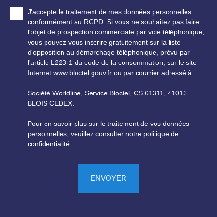
J'accepte le traitement de mes données personnelles
conformément au RGPD. Si vous ne souhaitez pas faire
l'objet de prospection commerciale par voie téléphonique,
vous pouvez vous inscrire gratuitement sur la liste
d'opposition au démarchage téléphonique, prévu par
l'article L223-1 du code de la consommation, sur le site
Internet www.bloctel.gouv.fr ou par courrier adressé à :
Société Worldline, Service Bloctel, CS 61311, 41013
BLOIS CEDEX.
Pour en savoir plus sur le traitement de vos données
personnelles, veuillez consulter notre
politique de
confidentialité
.
ENVOYER