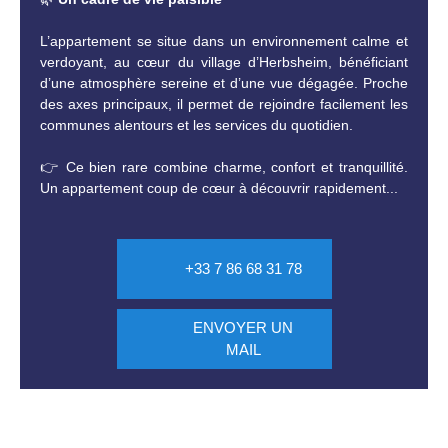
L’appartement se situe dans un environnement calme et
verdoyant, au cœur du village d’Herbsheim, bénéficiant
d’une atmosphère sereine et d’une vue dégagée. Proche
des axes principaux, il permet de rejoindre facilement les
communes alentours et les services du quotidien.
👉 Ce bien rare combine charme, confort et tranquillité.
Un appartement coup de cœur à découvrir rapidement...
+33 7 86 68 31 78
ENVOYER UN
MAIL