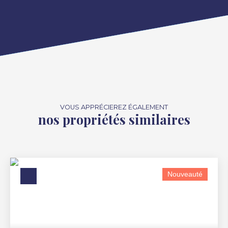
VOUS APPRÉCIEREZ ÉGALEMENT
nos propriétés similaires
Nouveauté