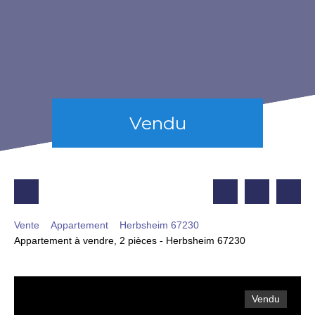
Vendu
Vente
Appartement
Herbsheim 67230
Appartement à vendre, 2 pièces - Herbsheim 67230
Vendu