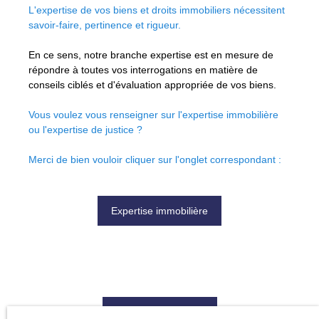
L'expertise de vos biens et droits immobiliers nécessitent
savoir-faire, pertinence et rigueur.
En ce sens, notre branche expertise est en mesure de
répondre à toutes vos interrogations en matière de
conseils ciblés et d'évaluation appropriée de vos biens.
Vous voulez vous renseigner sur l'expertise immobilière
ou l'expertise de justice ?
Merci de bien vouloir cliquer sur l'onglet correspondant :
Expertise immobilière
Expertise de justice