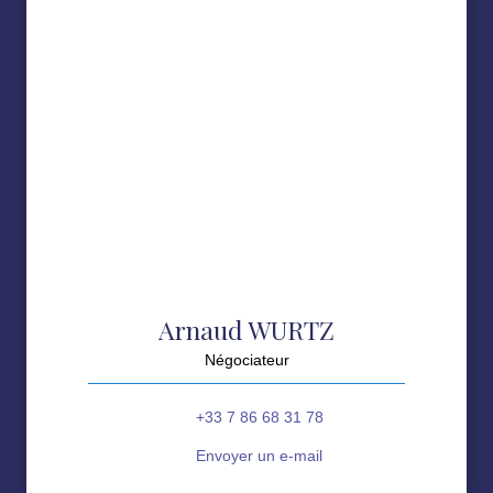
Arnaud WURTZ
Négociateur
+33 7 86 68 31 78
Envoyer un e-mail