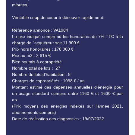
minutes.
Véritable coup de coeur à découvrir rapidement.
Référence annonce : VA1984
Le prix indiqué comprend les honoraires de 7% TTC à la
charge de l'acquéreur soit 11 900 €
Prix hors honoraires : 170 000 €
Prix au m2 : 2 615 €
Bien soumis à copropriété.
Nombre total de lots : 27
Nombre de lots d'habitation : 8
Charges de copropriétés : 1098 € / an
Montant estimé des dépenses annuelles d'énergie pour
un usage standard compris entre 1160 € et 1630 € par
an.
(Prix moyens des énergies indexés sur l'année 2021,
abonnements compris)
Date de réalisation des diagnostics : 19/07/2022