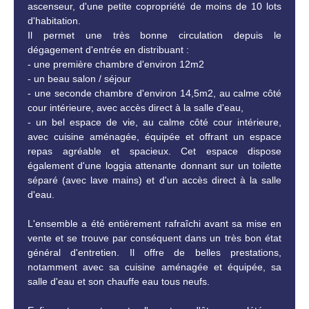
ascenseur, d'une petite copropriété de moins de 10 lots
d'habitation.
Il permet une très bonne circulation depuis le
dégagement d'entrée en distribuant :
- une première chambre d'environ 12m2
- un beau salon / séjour
- une seconde chambre d'environ 14,5m2, au calme côté
cour intérieure, avec accès direct à la salle d'eau,
- un bel espace de vie, au calme côté cour intérieure,
avec cuisine aménagée, équipée et offrant un espace
repas agréable et spacieux. Cet espace dispose
également d'une loggia attenante donnant sur un toilette
séparé (avec lave mains) et d'un accès direct à la salle
d'eau.
L'ensemble a été entièrement rafraîchi avant sa mise en
vente et se trouve par conséquent dans un très bon état
général d'entretien. Il offre de belles prestations,
notamment avec sa cuisine aménagée et équipée, sa
salle d'eau et son chauffe eau tous neufs.