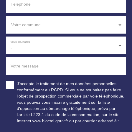
Téléphone
Votre commune
Vous souhaitez
-
Votre message
J'accepte le traitement de mes données personnelles
conformément au RGPD. Si vous ne souhaitez pas faire
l'objet de prospection commerciale par voie téléphonique,
vous pouvez vous inscrire gratuitement sur la liste
d'opposition au démarchage téléphonique, prévu par
l'article L223-1 du code de la consommation, sur le site
Internet www.bloctel.gouv.fr ou par courrier adressé à :