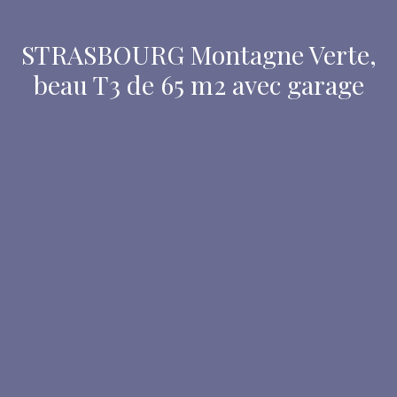
STRASBOURG Montagne Verte,
beau T3 de 65 m2 avec garage