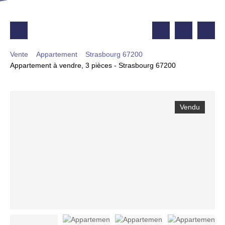
Vente
Appartement
Strasbourg 67200
Appartement à vendre, 3 pièces - Strasbourg 67200
Vendu