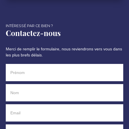
INTÉRESSÉ PAR CE BIEN ?
Contactez-nous
Merci de remplir le formulaire, nous reviendrons vers vous dans
les plus brefs délais.
Prénom
Nom
Email