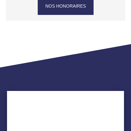
NOS HONORAIRES