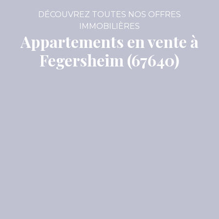
DÉCOUVREZ TOUTES NOS OFFRES
IMMOBILIÈRES
Appartements en vente à
Fegersheim (67640)