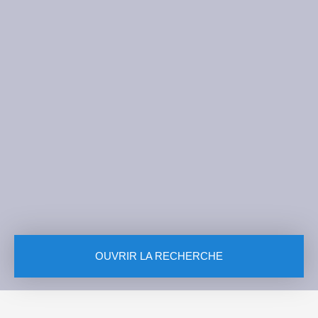
OUVRIR LA RECHERCHE
Vente