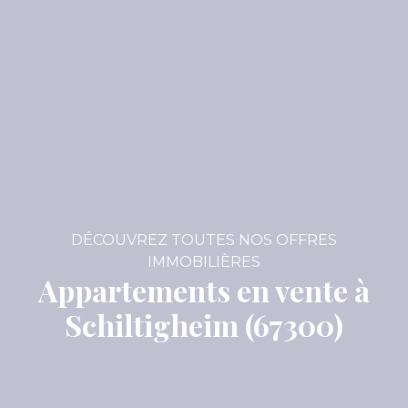
DÉCOUVREZ TOUTES NOS OFFRES
IMMOBILIÈRES
Appartements en vente à
Schiltigheim (67300)