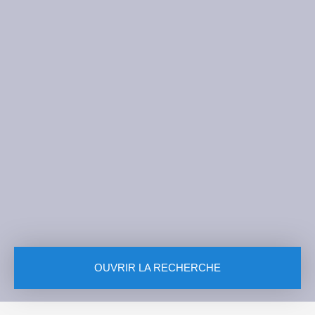
OUVRIR LA RECHERCHE
Vente