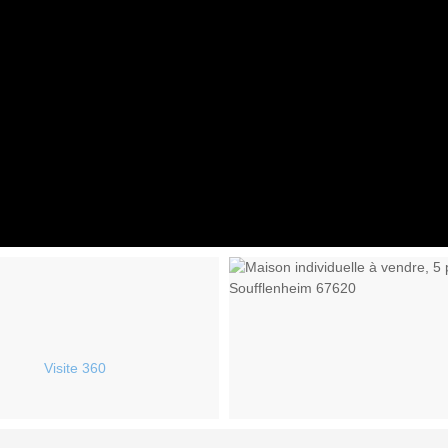
Visite 360