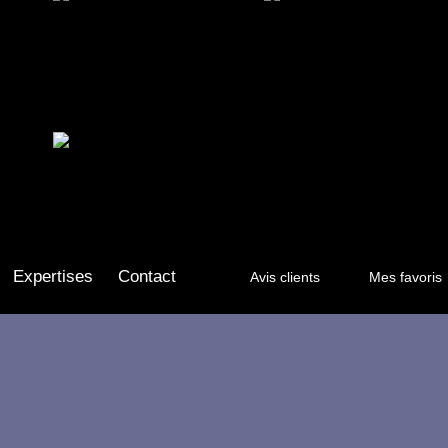
Expertises
Contact
Avis clients
Mes favoris