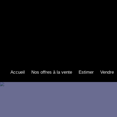
Accueil
Nos offres à la vente
Estimer
Vendre