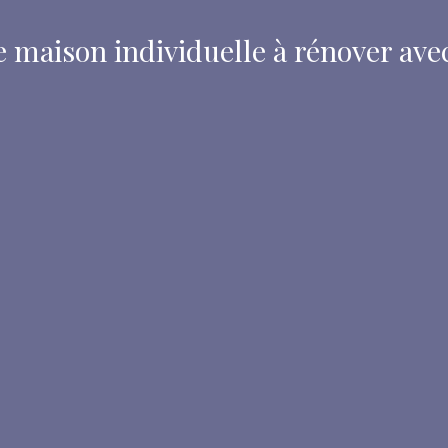
maison individuelle à rénover ave