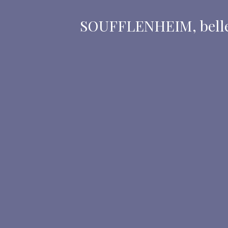
SOUFFLENHEIM, belle 