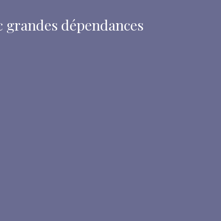
c grandes dépendances