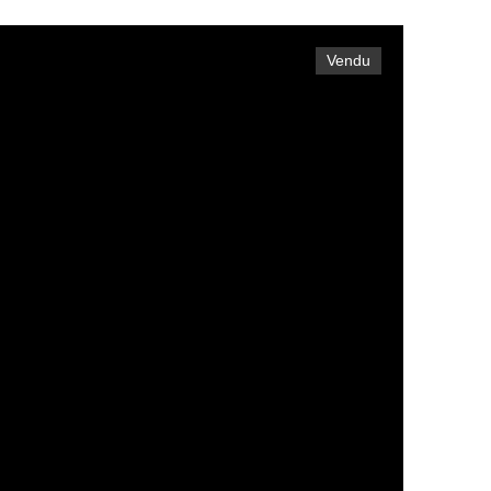
Vendu