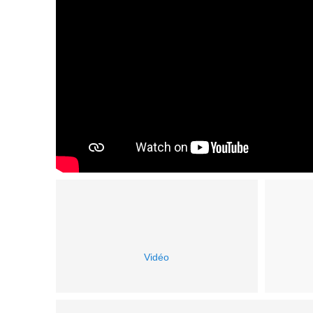
Vidéo