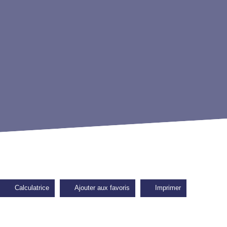
Calculatrice
Ajouter aux favoris
Imprimer