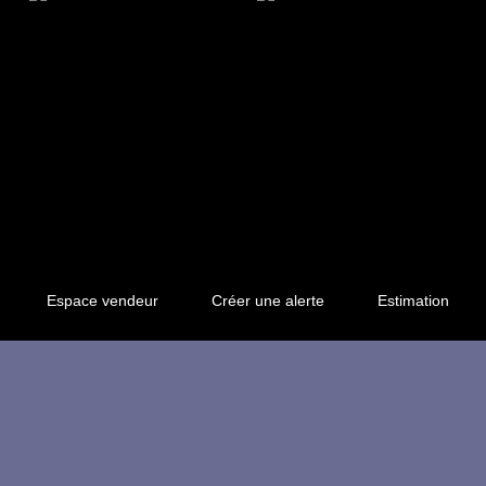
Espace vendeur
Créer une alerte
Estimation