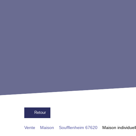
Retour
Vente
Maison
Soufflenheim 67620
Maison individuel