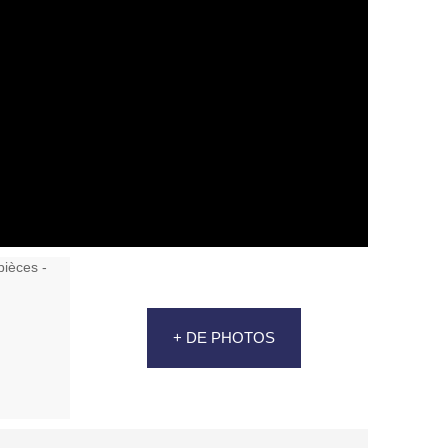
+ DE PHOTOS