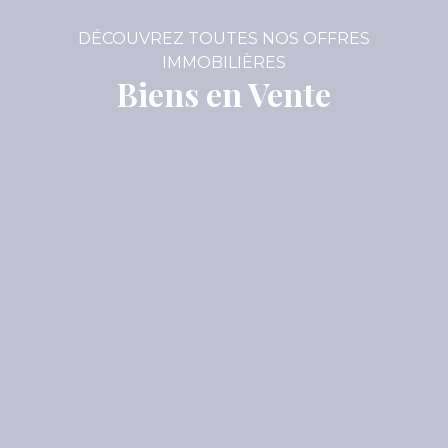
DÉCOUVREZ TOUTES NOS OFFRES
IMMOBILIÈRES
Biens en Vente