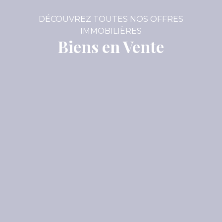
DÉCOUVREZ TOUTES NOS OFFRES
IMMOBILIÈRES
Biens en Vente