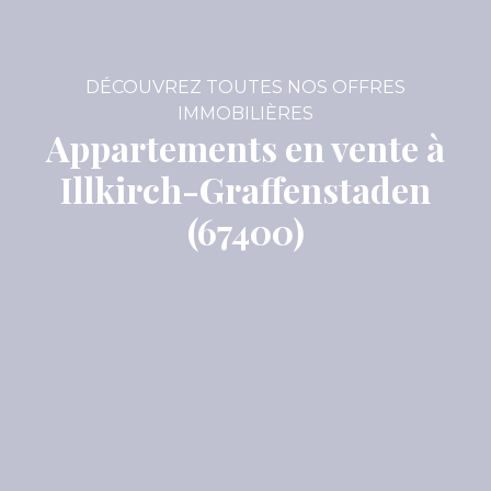
DÉCOUVREZ TOUTES NOS OFFRES
IMMOBILIÈRES
Appartements en vente à
Illkirch-Graffenstaden
(67400)