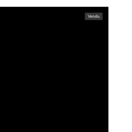
Vendu