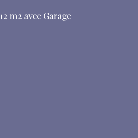
12 m2 avec Garage