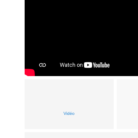
Vidéo