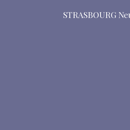
STRASBOURG Neudo