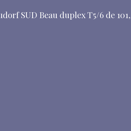
rf SUD Beau duplex T5/6 de 101,