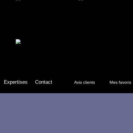
Expertises
Contact
Avis clients
Mes favoris