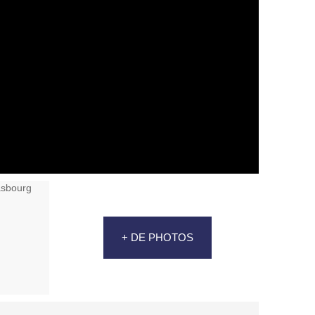
+ DE PHOTOS