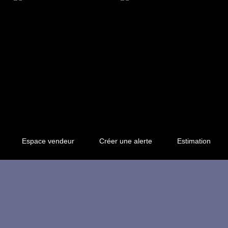
Espace vendeur
Créer une alerte
Estimation