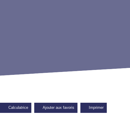
Calculatrice
Ajouter aux favoris
Imprimer