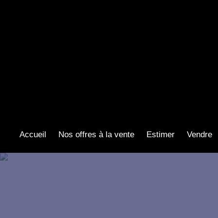
Accueil
Nos offres à la vente
Estimer
Vendre