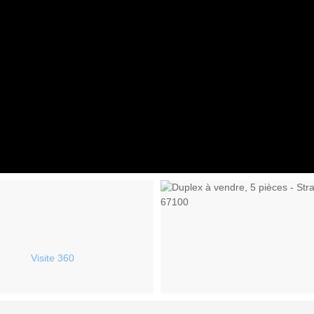
Visite 360