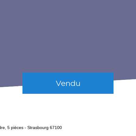
Vendu
re, 5 pièces - Strasbourg 67100