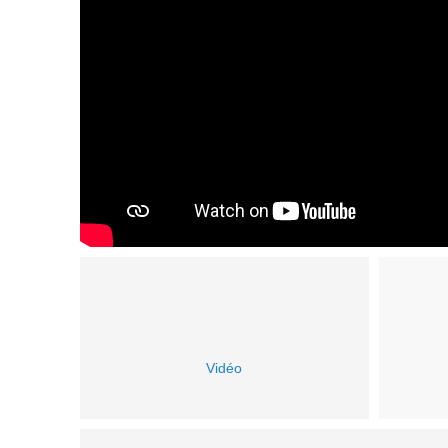
Vidéo