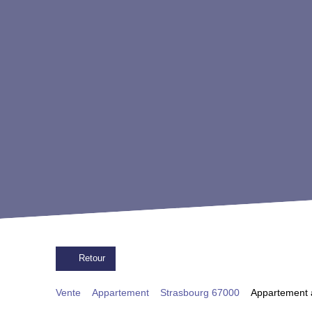
Retour
Vente
Appartement
Strasbourg 67000
Appartement à