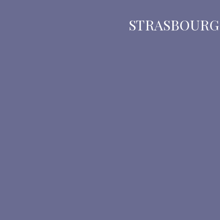
STRASBOURG E