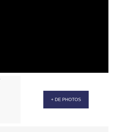
+ DE PHOTOS