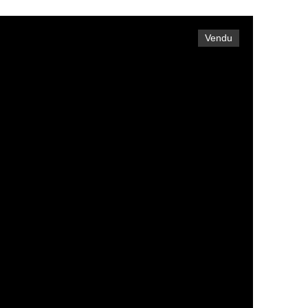
Vendu