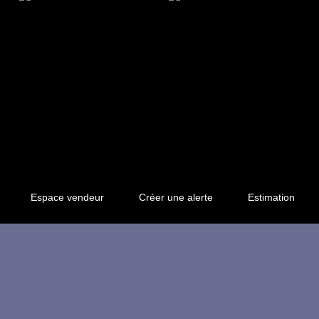
Espace vendeur
Créer une alerte
Estimation