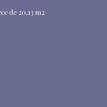
e de 20,13 m2