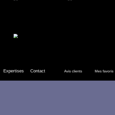
Expertises
Contact
Avis clients
Mes favoris