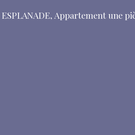
SPLANADE, Appartement une pièc