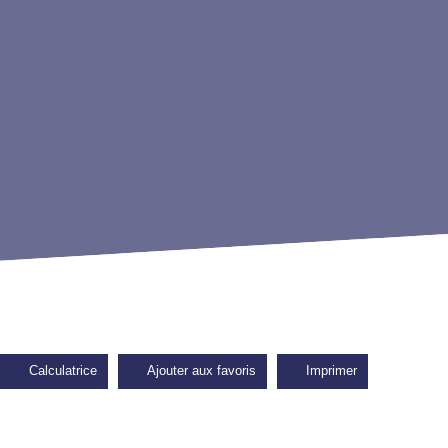
Calculatrice
Ajouter aux favoris
Imprimer