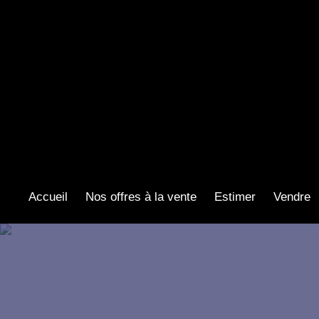
Accueil
Nos offres à la vente
Estimer
Vendre