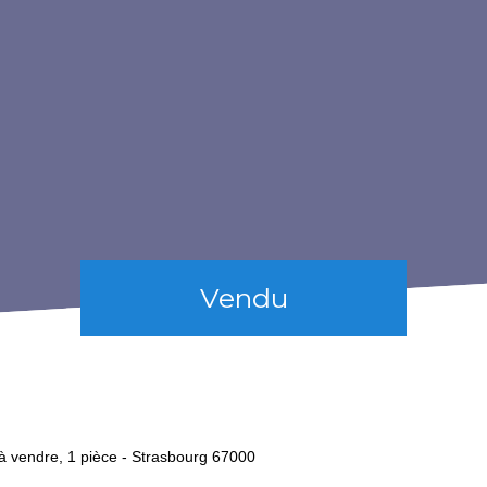
Vendu
 vendre, 1 pièce - Strasbourg 67000