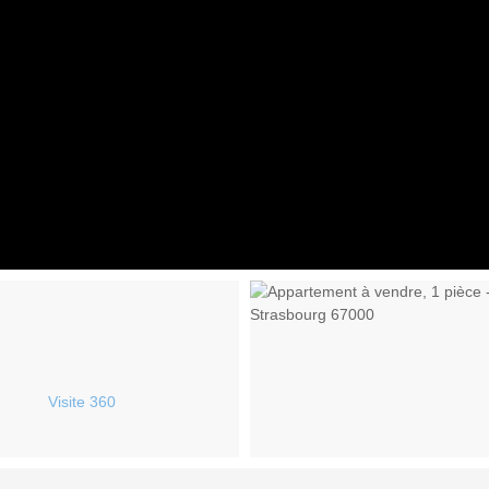
Visite 360