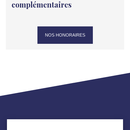
complémentaires
NOS HONORAIRES