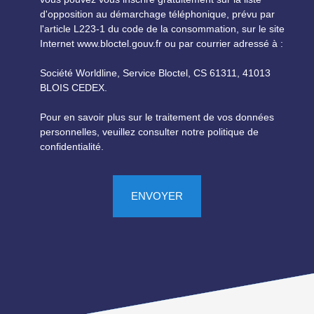
d'opposition au démarchage téléphonique, prévu par
l'article L223-1 du code de la consommation, sur le site
Internet www.bloctel.gouv.fr ou par courrier adressé à :
Société Worldline, Service Bloctel, CS 61311, 41013
BLOIS CEDEX.
Pour en savoir plus sur le traitement de vos données
personnelles, veuillez consulter notre
politique de
confidentialité
.
ENVOYER