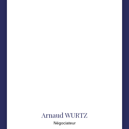
Arnaud WURTZ
Négociateur