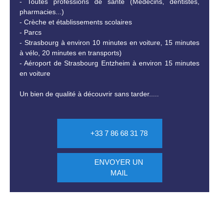
- Toutes professions de santé (Médecins, dentistes,
pharmacies...)
- Crèche et établissements scolaires
- Parcs
- Strasbourg à environ 10 minutes en voiture, 15 minutes
à vélo, 20 minutes en transports)
- Aéroport de Strasbourg Entzheim à environ 15 minutes
en voiture
Un bien de qualité à découvrir sans tarder.....
+33 7 86 68 31 78
ENVOYER UN
MAIL