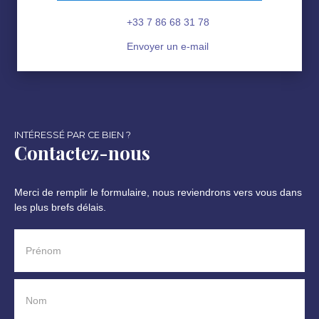
+33 7 86 68 31 78
Envoyer un e-mail
INTÉRESSÉ PAR CE BIEN ?
Contactez-nous
Merci de remplir le formulaire, nous reviendrons vers vous dans
les plus brefs délais.
Prénom
Nom