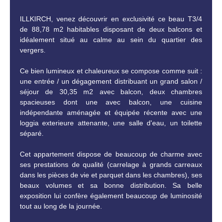
ILLKIRCH, venez découvrir en exclusivité ce beau T3/4
de 88,78 m2 habitables disposant de deux balcons et
idéalement situé au calme au sein du quartier des
vergers.
Ce bien lumineux et chaleureux se compose comme suit :
une entrée / un dégagement distribuant un grand salon /
séjour de 30,35 m2 avec balcon, deux chambres
spacieuses dont une avec balcon, une cuisine
indépendante aménagée et équipée récente avec une
loggia exterieure attenante, une salle d'eau, un toilette
séparé.
Cet appartement dispose de beaucoup de charme avec
ses prestations de qualité (carrelage à grands carreaux
dans les pièces de vie et parquet dans les chambres), ses
beaux volumes et sa bonne distribution. Sa belle
exposition lui confère également beaucoup de luminosité
tout au long de la journée.