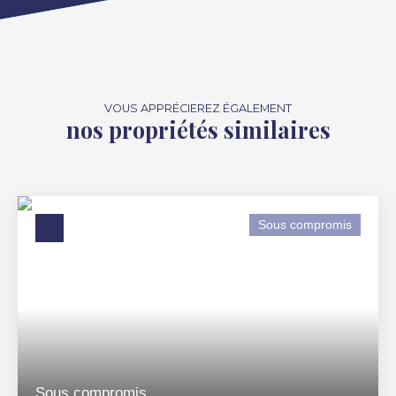
VOUS APPRÉCIEREZ ÉGALEMENT
nos propriétés similaires
Sous compromis
Sous compromis