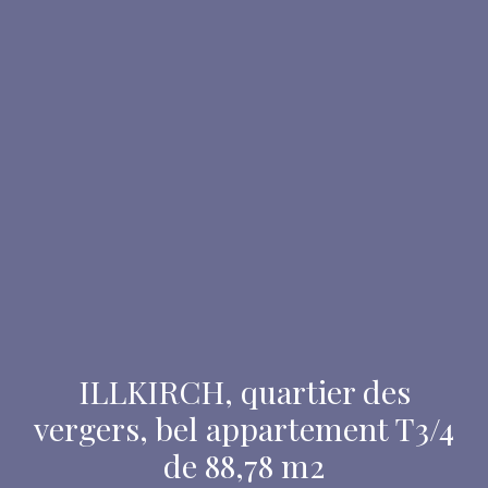
ILLKIRCH, quartier des
vergers, bel appartement T3/4
de 88,78 m2