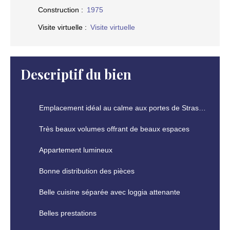
Construction
:
1975
Visite virtuelle
:
Visite virtuelle
Descriptif du bien
Emplacement idéal au calme aux portes de Strasbourg
Très beaux volumes offrant de beaux espaces
Appartement lumineux
Bonne distribution des pièces
Belle cuisine séparée avec loggia attenante
Belles prestations