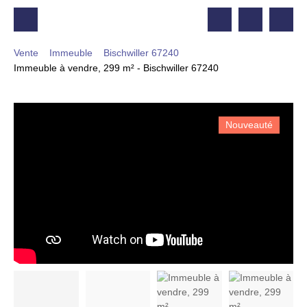
Vente
Immeuble
Bischwiller 67240
Immeuble à vendre, 299 m² - Bischwiller 67240
Nouveauté