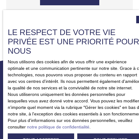
LE RESPECT DE VOTRE VIE
PRIVÉE EST UNE PRIORITÉ POU
NOUS
Nous utilisons des cookies afin de vous offrir une expérience
optimale et une communication pertinente sur notre site. Grace à 
technologies, nous pouvons vous proposer du contenu en rapport
avec vos centres d'intérêt. Ils nous permettent également d'amélio
la qualité de nos services et la convivialité de notre site internet.
Nous utiliserons uniquement les données personnelles pour
lesquelles vous avez donné votre accord. Vous pouvez les modifier
n'importe quel moment via la rubrique ″Gérer les cookies″ en bas 
notre site, à l'exception des cookies essentiels à son fonctionneme
Pour plus d'informations sur vos données personnelles, veuillez
consulter
notre politique de confidentialité
.