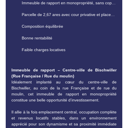
Immeuble de rapport en monopropriété, sans copropriété ni syndic
Parcelle de 2,67 ares avec cour privative et places de stationnement
Composition équilibrée
Bonne rentabilité
Faible charges locatives
Immeuble de rapport – Centre-ville de Bischwiller
(Rue Française / Rue du moulin)
Idéalement implanté au cœur du centre-ville de
Bischwiller, au coin de la rue Française et de rue du
moulin, cet immeuble de rapport en monopropriété
constitue une belle opportunité d’investissement.
Il allie à la fois emplacement central, occupation complète
et revenus locatifs stables, dans un environnement
apprécié pour son dynamisme et sa proximité immédiate