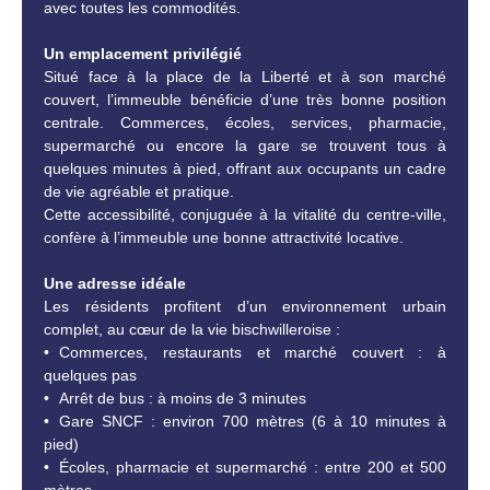
avec toutes les commodités.
Un emplacement privilégié
Situé face à la place de la Liberté et à son marché
couvert, l’immeuble bénéficie d’une très bonne position
centrale. Commerces, écoles, services, pharmacie,
supermarché ou encore la gare se trouvent tous à
quelques minutes à pied, offrant aux occupants un cadre
de vie agréable et pratique.
Cette accessibilité, conjuguée à la vitalité du centre-ville,
confère à l’immeuble une bonne attractivité locative.
Une adresse idéale
Les résidents profitent d’un environnement urbain
complet, au cœur de la vie bischwilleroise :
Commerces, restaurants et marché couvert : à
quelques pas
Arrêt de bus : à moins de 3 minutes
Gare SNCF : environ 700 mètres (6 à 10 minutes à
pied)
Écoles, pharmacie et supermarché : entre 200 et 500