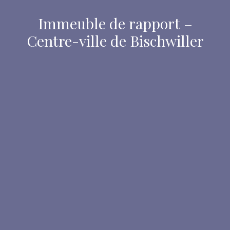
Immeuble de rapport –
Centre-ville de Bischwiller