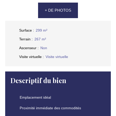
+ DE PHOTOS
Surface
:
299
m²
Terrain
:
267
m²
Ascenseur
:
Non
Visite virtuelle
:
Visite virtuelle
Descriptif du bien
Emplacement idéal
Proximité immédiate des commodités