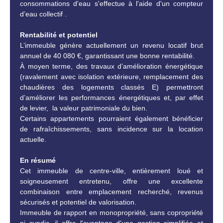
consommations d'eau s'effectue à l'aide d'un compteur
d’eau collectif .
Rentabilité et potentiel
L’immeuble génère actuellement un revenu locatif brut
annuel de 40 080 €, garantissant une bonne rentabilité.
À moyen terme, des travaux d’amélioration énergétique
(ravalement avec isolation extérieure, remplacement des
chaudières des logements classés E) permettront
d’améliorer les performances énergétiques et, par effet
de levier, la valeur patrimoniale du bien.
Certains appartements pourraient également bénéficier
de rafraîchissements, sans incidence sur la location
actuelle.
En résumé
Cet immeuble de centre-ville, entièrement loué et
soigneusement entretenu, offre une excellente
combinaison entre emplacement recherché, revenus
sécurisés et potentiel de valorisation.
Immeuble de rapport en monopropriété, sans copropriété