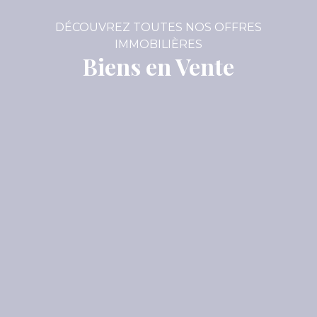
DÉCOUVREZ TOUTES NOS OFFRES
IMMOBILIÈRES
Biens en Vente